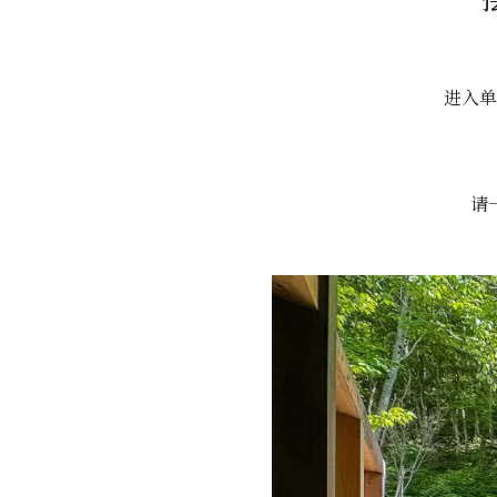
进入单
请