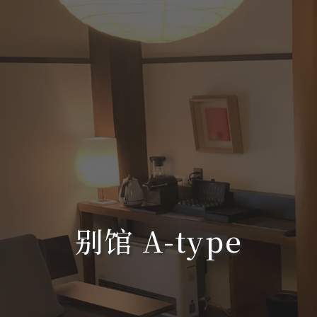
别馆 A-type