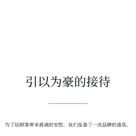
引以为豪的接待
为了给顾客带来真诚的安慰、我们准备了一流品牌的道具。