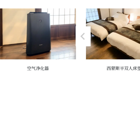
空气净化器
西蒙斯半双人床