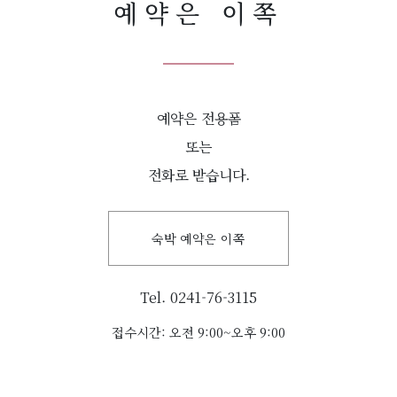
예약은 이쪽
예약은 전용폼
또는
전화로 받습니다.
숙박 예약은 이쪽
Tel. 0241-76-3115
접수시간: 오전 9:00~오후 9:00