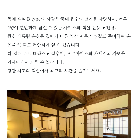
독채 객실 B-type의 자랑은 국내 유수의 크기를 자랑하며, 어른
4명이 편안하게 잠길 수 있는 사이즈의 객실 전용 노천탕.
원천 배흘림 온천은 깊이가 다른 약간 저온의 찜질도 준비하여 온
몸을 쭉 펴고 편안하게 쉴 수 있습니다.
더 넓은 우드 테라스도 갖추어, 오쿠아이즈의 사계절의 자연을
가까이에서 느낄 수 있습니다.
당관 최고의 객실에서 최고의 시간을 즐겨보세요.