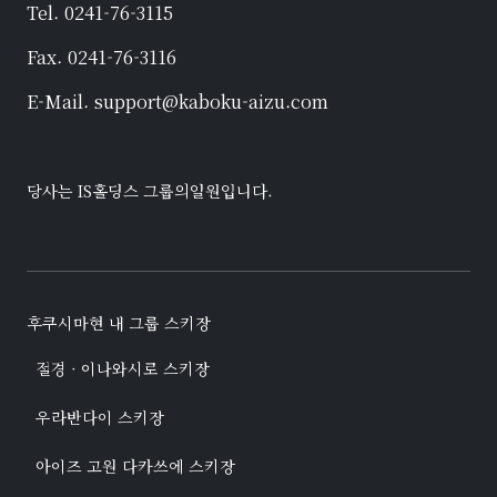
Tel. 0241-76-3115
Fax. 0241-76-3116
E-Mail. support@kaboku-aizu.com
당사는
IS홀딩스
그룹의일원입니다.
후쿠시마현 내 그룹 스키장
절경 · 이나와시로 스키장
우라반다이 스키장
아이즈 고원 다카쓰에 스키장