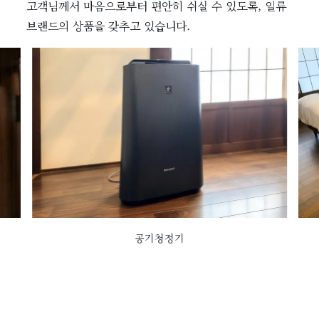
고객님께서 마음으로부터 편안히 쉬실 수 있도록, 일류
브랜드의 상품을 갖추고 있습니다.
공기청정기