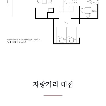
자랑거리 대접