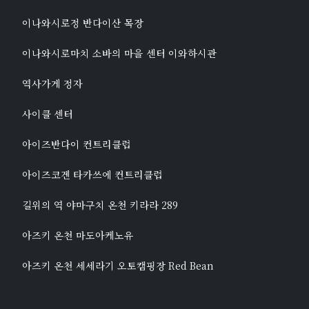
이나와시로정 반다이산 목장
이나와시로마치 소바의 마을 센터 이와하시관
역사가게 정자
사이클 센터
아이즈반다이 컨트리클럽
아이즈코겐 타카쓰에 컨트리클럽
길위의 역 야마구치 온천 키라라 289
아즈키 온천 마도아케노유
아즈키 온천 세세라기 오토캠핑장 Red Bean