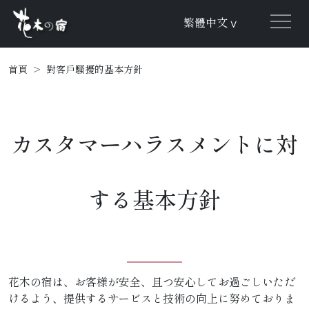
繁體中文
∨
首頁
對客戶騷擾的基本方針
カスタマーハラスメントに対
する基本方針
花木の宿は、お客様が安全、且つ安心してお過ごしいただ
けるよう、提供するサービスと技術の向上に努めておりま