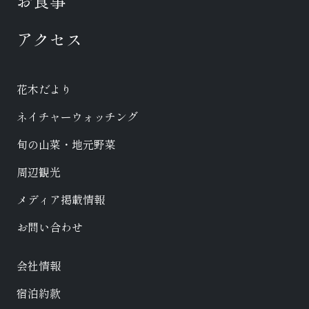
お食事
アクセス
花木だより
ネイチャーウォッチング
旬の山菜・地元野菜
周辺観光
メディア掲載情報
お問い合わせ
会社情報
宿泊約款