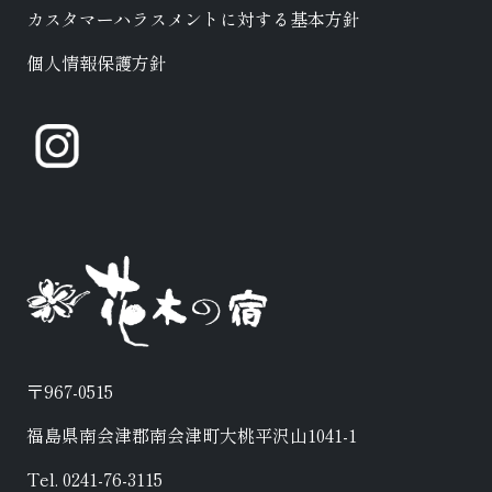
カスタマーハラスメントに対する基本方針
個人情報保護方針
〒967-0515
福島県南会津郡南会津町大桃平沢山1041-1
Tel. 0241-76-3115