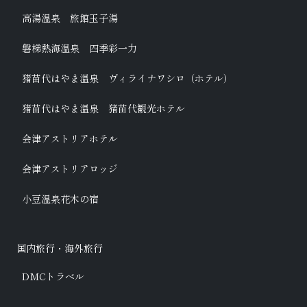
高湯温泉 旅館玉子湯
磐梯熱海温泉 四季彩一力
猪苗代はやま温泉 ヴィライナワシロ（ホテル）
猪苗代はやま温泉 猪苗代観光ホテル
会津アストリアホテル
会津アストリアロッジ
小豆温泉花木の宿
国内旅行・海外旅行
DMCトラベル