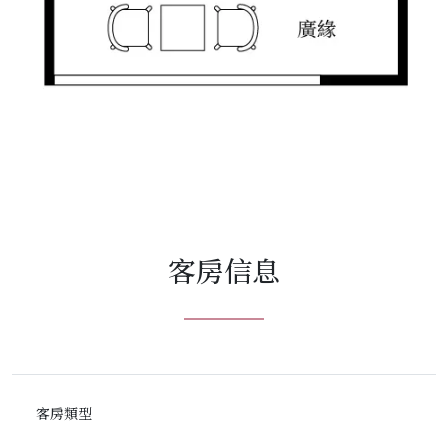
客房信息
客房類型