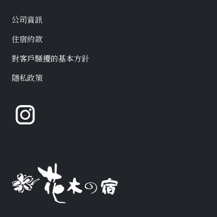
公司資訊
住宿約款
對客戶騷擾的基本方針
隱私政策