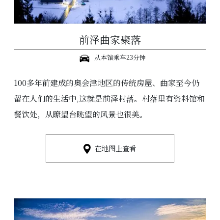
前泽曲家聚落
从本馆乘车23分钟
100多年前建成的奥会津地区的传统房屋、曲家至今仍
留在人们的生活中,这就是前泽村落。村落里有资料馆和
餐饮处，从瞭望台眺望的风景也很美。
在地图上查看