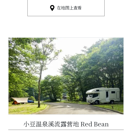
在地图上查看
小豆温泉溪流露营地 Red Bean