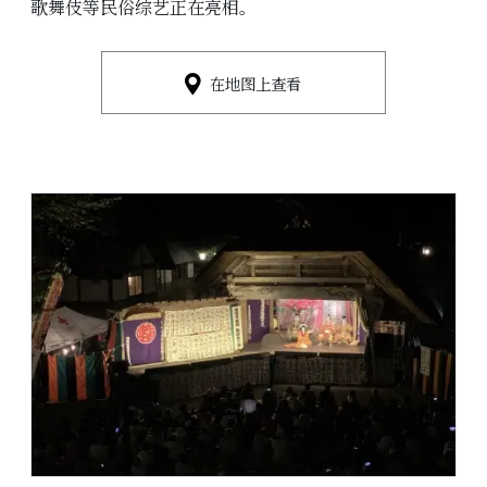
歌舞伎等民俗综艺正在亮相。
在地图上查看