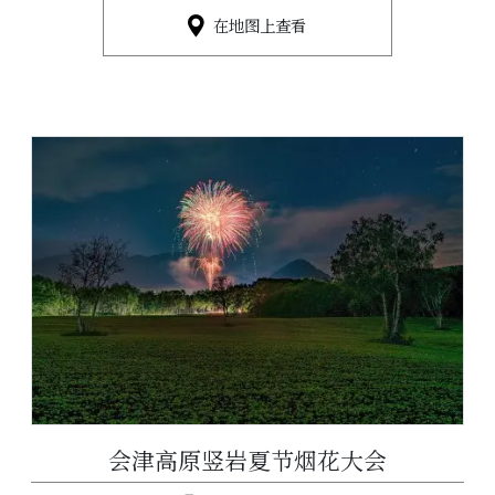
在地图上查看
会津高原竖岩夏节烟花大会