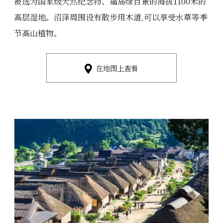
被选为国家级天然纪念物、福岛绿百景的海拔1100米的
高层湿地。沼泽周围设有散步用木道,可以享受水草等季
节高山植物。
在地图上查看