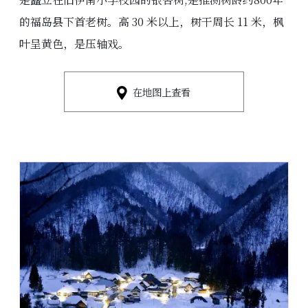
的福岛县下首老树。高 30 米以上，树干周长 11 米，枫
叶呈黄色，是压轴戏。
在地图上查看