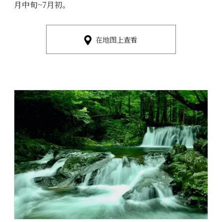
月中旬~7月初。
在地图上查看