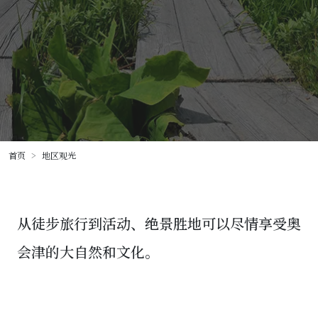
首页
地区观光
从徒步旅行到活动、绝景胜地
可以尽情享受奥
会津的大自然和文化。